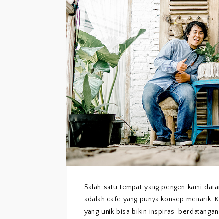
Salah satu tempat yang pengen kami data
adalah cafe yang punya konsep menarik. 
yang unik bisa bikin inspirasi berdatangan