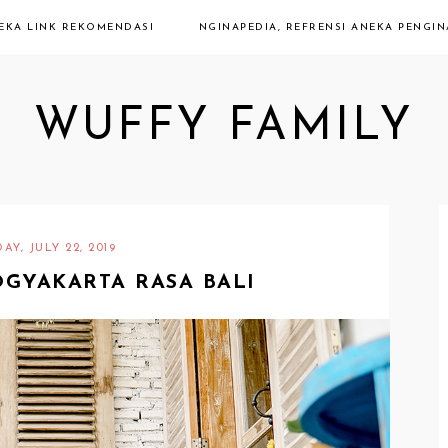
NEKA LINK REKOMENDASI
NGINAPEDIA, REFRENSI ANEKA PENGI
WUFFY FAMILY
Y, JULY 22, 2019
OGYAKARTA RASA BALI