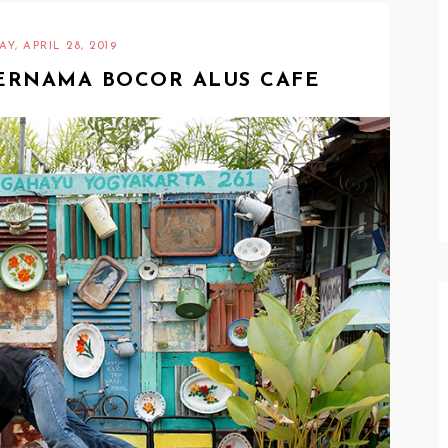
Y, APRIL 28, 2019
BERNAMA BOCOR ALUS CAFE