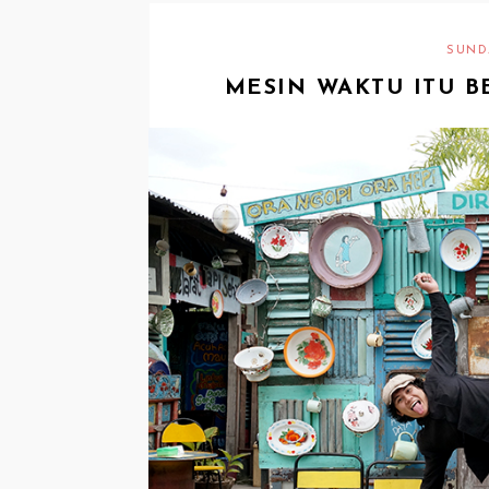
SUNDA
MESIN WAKTU ITU 