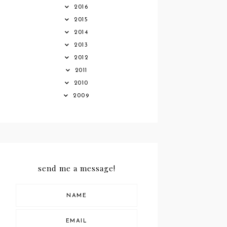
2016
2015
2014
2013
2012
2011
2010
2009
send me a message!