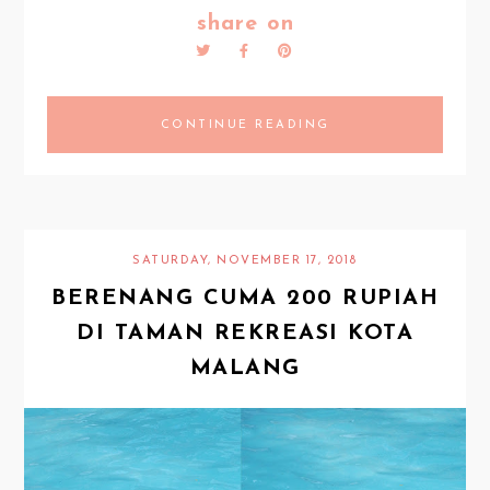
share on
CONTINUE READING
SATURDAY, NOVEMBER 17, 2018
BERENANG CUMA 200 RUPIAH
DI TAMAN REKREASI KOTA
MALANG