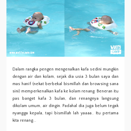
Dalam rangka pengen mengenalkan kafa sedini mungkin
dengan air dan kolam, sejak dia usia 3 bulan saya dan
mas hanif (nekat berbekal bismillah dan browsing sana
sini) memperkenalkan kafa ke kolam renang. Beneran itu
pas banget kafa 3 bulan, dan renangnya langsung
dikolam umum, air dingin. Padahal dia juga belum tegak
nyangga kepala, tapi bismillah lah yaaaa.. Itu pertama
kita renang...