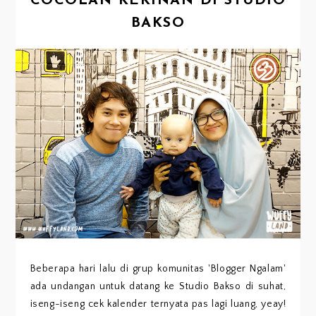
COCOLAN KEKINAN DI STUDIO
BAKSO
Beberapa hari lalu di grup komunitas 'Blogger Ngalam'
ada undangan untuk datang ke Studio Bakso di suhat,
iseng-iseng cek kalender ternyata pas lagi luang, yeay!