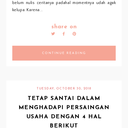
belum nulis ceritanya padahal momentnya udah agak
kelupa. Karena...
share on
CONTINUE READING
TUESDAY, OCTOBER 30, 2018
TETAP SANTAI DALAM
MENGHADAPI PERSAINGAN
USAHA DENGAN 4 HAL
BERIKUT