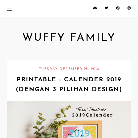
WUFFY FAMILY
TUESDAY, DECEMBER 25, 2018
PRINTABLE - CALENDER 2019
(DENGAN 3 PILIHAN DESIGN)