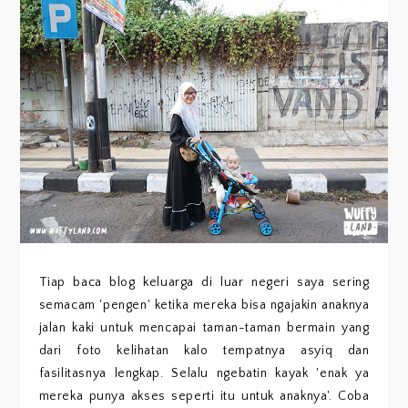
Tiap baca blog keluarga di luar negeri saya sering
semacam 'pengen' ketika mereka bisa ngajakin anaknya
jalan kaki untuk mencapai taman-taman bermain yang
dari foto kelihatan kalo tempatnya asyiq dan
fasilitasnya lengkap. Selalu ngebatin kayak 'enak ya
mereka punya akses seperti itu untuk anaknya'. Coba