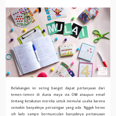
Belakangan ini sering banget dapat pertanyaan dari
temen-temen di dunia maya via DM ataupun email
tentang ketakutan mereka untuk memulai usaha karena
semakin banyaknya persaingan yang ada. Nggak heran
sih kalo sampe bermunculan banyaknya pertanyaan