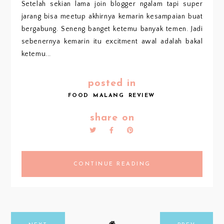
Setelah sekian lama join blogger ngalam tapi super
jarang bisa meetup akhirnya kemarin kesampaian buat
bergabung. Seneng banget ketemu banyak temen. Jadi
sebenernya kemarin itu excitment awal adalah bakal
ketemu...
posted in
FOOD
MALANG
REVIEW
share on
CONTINUE READING