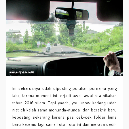
Ini seharusnya udah diposting puluhan purnama yang
lalu, karena moment ini terjadi awal-awal kita nikahan
tahun 2016 silam. Tapi yaaah, you know kadang udah
niat eh kalah sama menunda-nunda dan berakhir baru
keposting sekarang karena pas cek-cek folder lama
baru ketemu lagi sama foto-foto ini dan merasa sedih