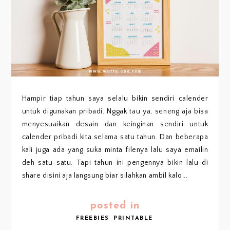
Hampir tiap tahun saya selalu bikin sendiri calender
untuk digunakan pribadi. Nggak tau ya, seneng aja bisa
menyesuaikan desain dan keinginan sendiri untuk
calender pribadi kita selama satu tahun. Dan beberapa
kali juga ada yang suka minta filenya lalu saya emailin
deh satu-satu. Tapi tahun ini pengennya bikin lalu di
share disini aja langsung biar silahkan ambil kalo...
posted in
FREEBIES
PRINTABLE