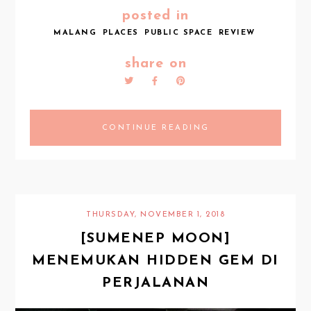
posted in
MALANG
PLACES
PUBLIC SPACE
REVIEW
share on
CONTINUE READING
THURSDAY, NOVEMBER 1, 2018
[SUMENEP MOON]
MENEMUKAN HIDDEN GEM DI
PERJALANAN