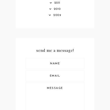
2011
2010
2009
send me a message!