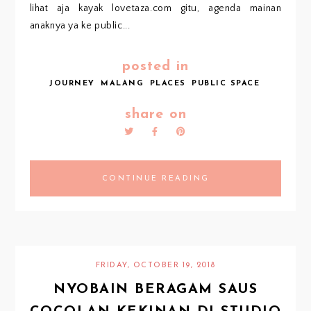
lihat aja kayak lovetaza.com gitu, agenda mainan
anaknya ya ke public...
posted in
JOURNEY
MALANG
PLACES
PUBLIC SPACE
share on
CONTINUE READING
FRIDAY, OCTOBER 19, 2018
NYOBAIN BERAGAM SAUS