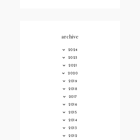
archive
2024
2023
2021
2020
2019
2018
2017
2016
2015
2014
2013
2012