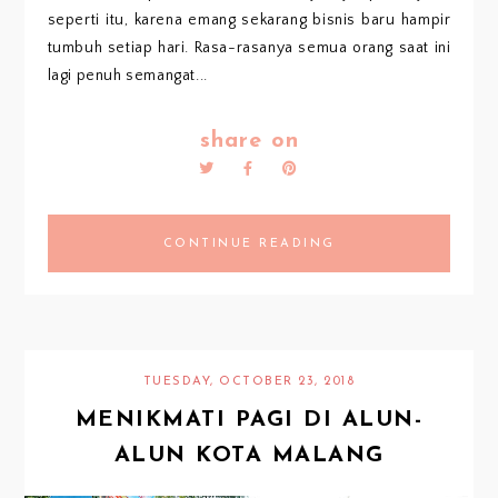
seperti itu, karena emang sekarang bisnis baru hampir
tumbuh setiap hari. Rasa-rasanya semua orang saat ini
lagi penuh semangat...
share on
CONTINUE READING
TUESDAY, OCTOBER 23, 2018
MENIKMATI PAGI DI ALUN-
ALUN KOTA MALANG