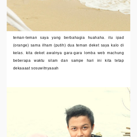
teman-teman saya yang berbahagia huahaha. itu ipad
(orange) sama ilham (putih) dua teman deket saya kalo di
kelas. kita deket awalnya gara-gara lomba web machung
beberapa waktu silam dan sampe hari ini kita tetap
dekaaaat sosuwitnyaaah