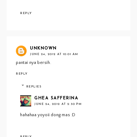
REPLY
UNKNOWN
JUNE 24, 2012 AT 10:01 AM
pantai nya bersih.
REPLY
REPLIES
GHEA SAFFERINA
JUNE 24, 2012 AT 2:30 PM
hahahaa yoyoii dong mas :D
REPLY