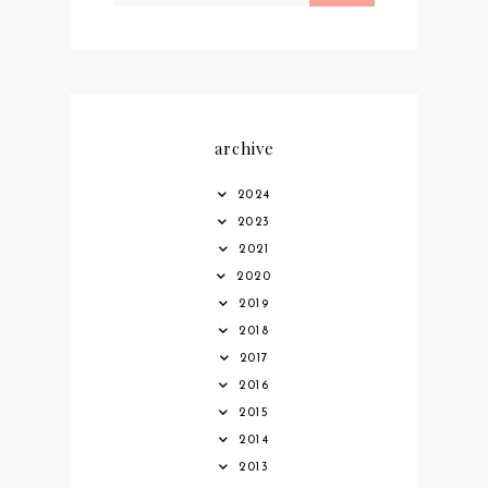
archive
2024
2023
2021
2020
2019
2018
2017
2016
2015
2014
2013