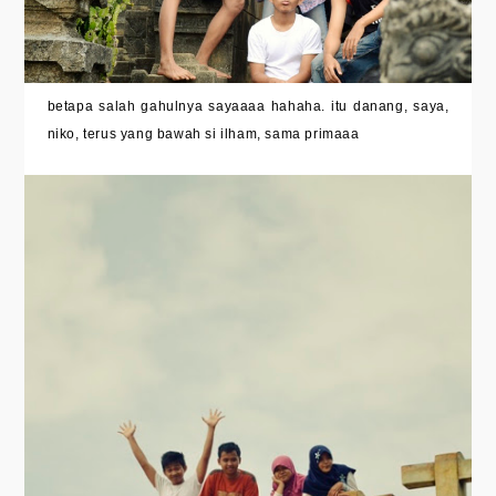
betapa salah gahulnya sayaaaa hahaha. itu danang, saya,
niko, terus yang bawah si ilham, sama primaaa