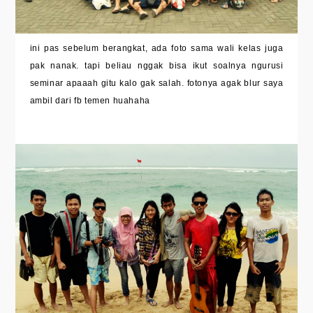
ini pas sebelum berangkat, ada foto sama wali kelas juga
pak nanak. tapi beliau nggak bisa ikut soalnya ngurusi
seminar apaaah gitu kalo gak salah. fotonya agak blur saya
ambil dari fb temen huahaha