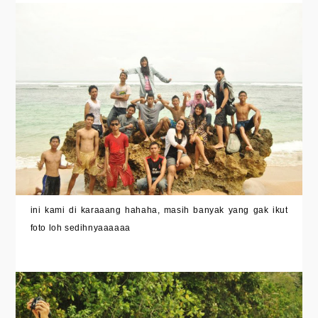
ini kami di karaaang hahaha, masih banyak yang gak ikut
foto loh sedihnyaaaaaa