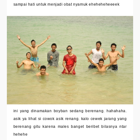
sampai hati untuk menjadi obat nyamuk eheheheheeeek
ini yang dinamakan boyban sedang berenang. hahahaha.
asik ya lihat si cowok asik renang. kalo cewek jarang yang
berenang gitu karena males banget beribet bilasnya ntar
hehehe