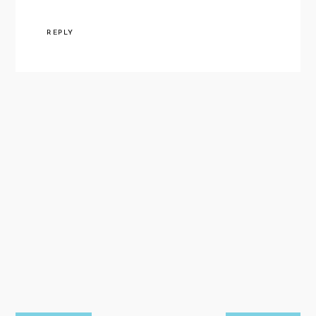
REPLY