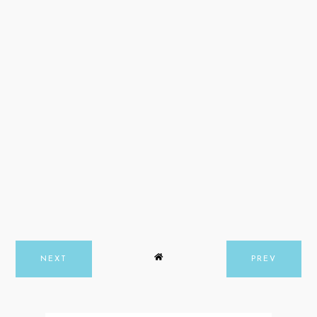
NEXT
PREV