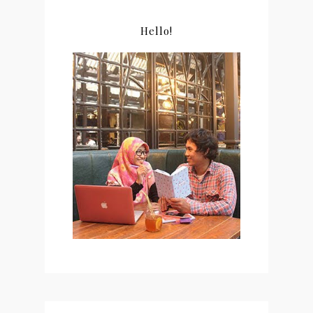
Hello!