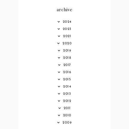
archive
2024
2023
2021
2020
2019
2018
2017
2016
2015
2014
2013
2012
2011
2010
2009