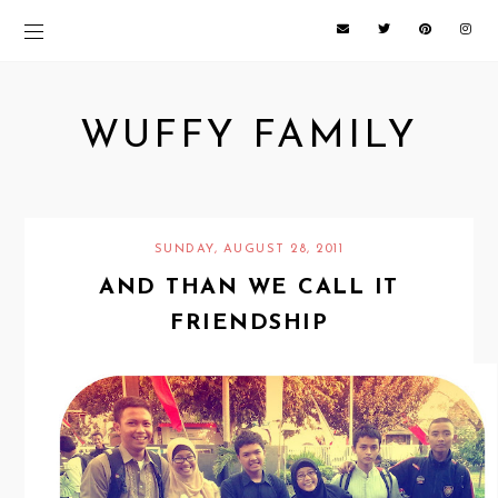
WUFFY FAMILY
SUNDAY, AUGUST 28, 2011
AND THAN WE CALL IT
FRIENDSHIP